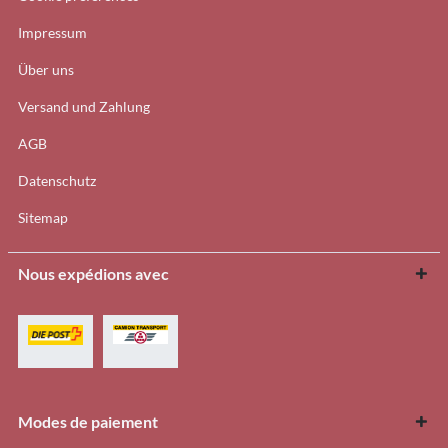
Impressum
Über uns
Versand und Zahlung
AGB
Datenschutz
Sitemap
Nous expédions avec
Modes de paiement