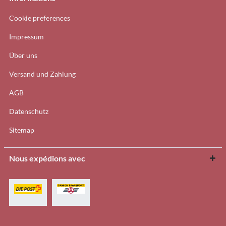
Cookie preferences
Impressum
Über uns
Versand und Zahlung
AGB
Datenschutz
Sitemap
Nous expédions avec