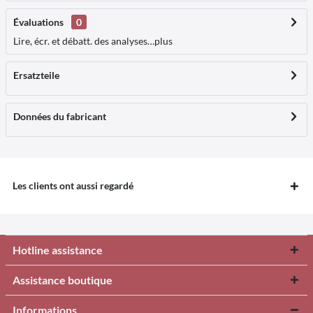
Évaluations
0
Lire, écr. et débatt. des analyses…
plus
Ersatzteile
Données du fabricant
Les clients ont aussi regardé
Hotline assistance
Assistance boutique
Informations