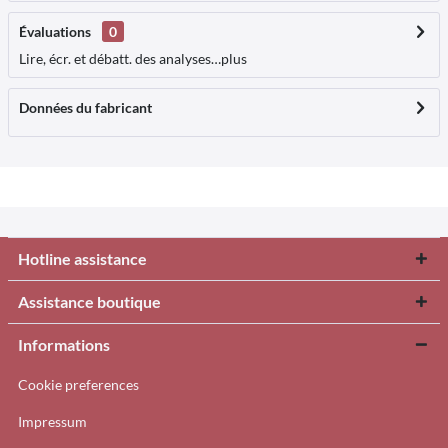
Évaluations
0
Lire, écr. et débatt. des analyses…
plus
Données du fabricant
Hotline assistance
Assistance boutique
Informations
Cookie preferences
Impressum