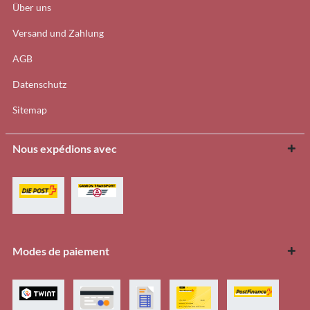
Über uns
Versand und Zahlung
AGB
Datenschutz
Sitemap
Nous expédions avec
Modes de paiement