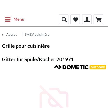
Menu
Aperçu
SMEV cuisinière
Grille pour cuisinière
Gitter für Spüle/Kocher 701971