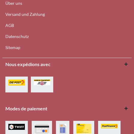
Über uns
Versand und Zahlung
AGB
Datenschutz
Sitemap
Nous expédions avec
Modes de paiement