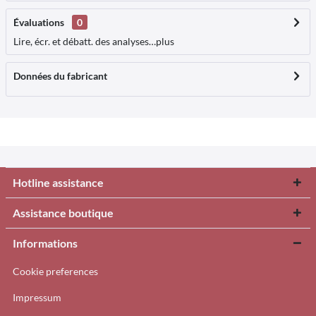
Évaluations
0
Lire, écr. et débatt. des analyses…
plus
Données du fabricant
Hotline assistance
Assistance boutique
Informations
Cookie preferences
Impressum