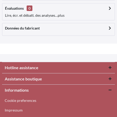
Évaluations
0
Lire, écr. et débatt. des analyses…
plus
Données du fabricant
Hotline assistance
Assistance boutique
Informations
Cookie preferences
Impressum