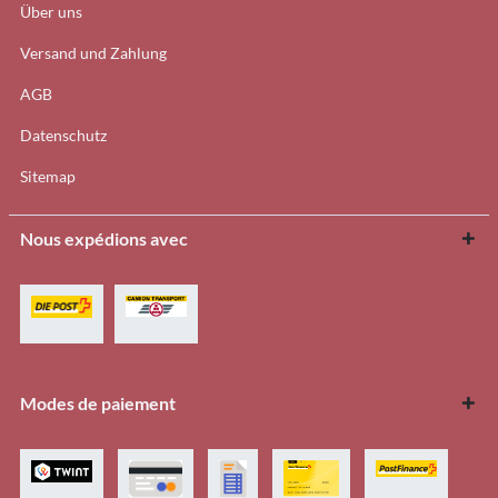
Über uns
Versand und Zahlung
AGB
Datenschutz
Sitemap
Nous expédions avec
Modes de paiement