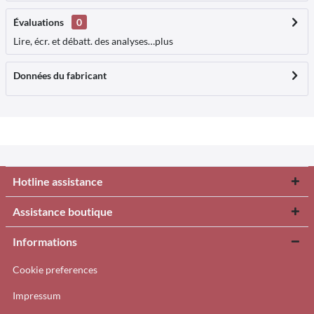
Évaluations
0
Lire, écr. et débatt. des analyses…
plus
Données du fabricant
Hotline assistance
Assistance boutique
Informations
Cookie preferences
Impressum