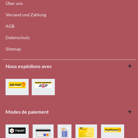
Über uns
Versand und Zahlung
AGB
Datenschutz
Sitemap
Nous expédions avec
Modes de paiement