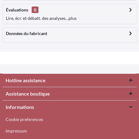
Évaluations
0
Lire, écr. et débatt. des analyses…
plus
Données du fabricant
Hotline assistance
Assistance boutique
Informations
Cookie preferences
Impressum