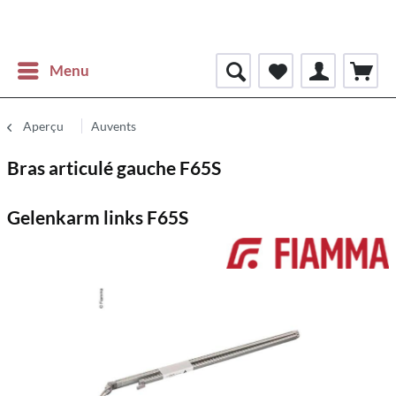
Menu
Aperçu
Auvents
Bras articulé gauche F65S
Gelenkarm links F65S