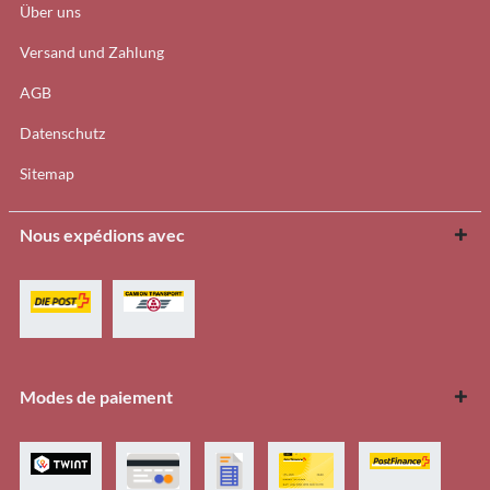
Über uns
Versand und Zahlung
AGB
Datenschutz
Sitemap
Nous expédions avec
Modes de paiement