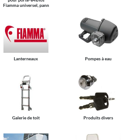
Fiamma universel, pann
Lanterneaux
Pompes à eau
Galerie de toit
Produits divers