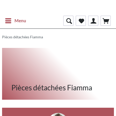
Menu
Pièces détachées Fiamma
Pièces détachées Fiamma