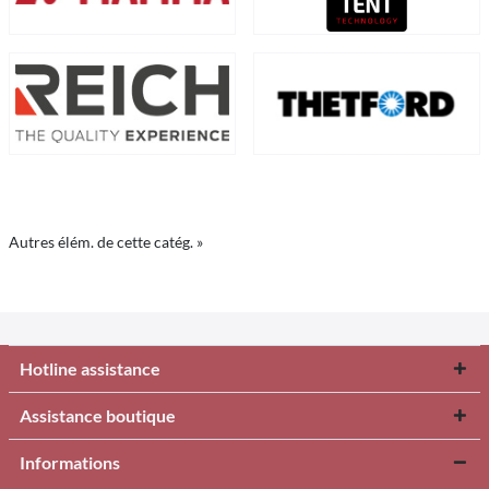
Autres élém. de cette catég. »
Hotline assistance
Assistance boutique
Informations