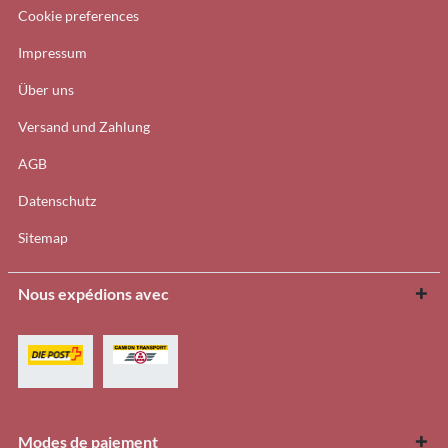
Cookie preferences
Impressum
Über uns
Versand und Zahlung
AGB
Datenschutz
Sitemap
Nous expédions avec
Modes de paiement