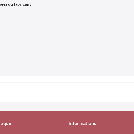
ées du fabricant
tique
Informations