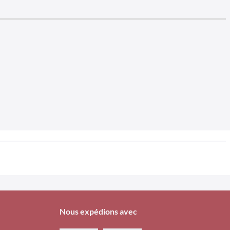
Nous expédions avec