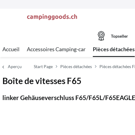
Topseller
Accueil
Accessoires Camping-car
Pièces détachées
Aperçu
Start Page
Pièces détachées
Pièces détachées 
Boîte de vitesses F65
linker Gehäuseverschluss F65/F65L/F65EAGL