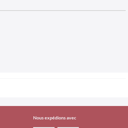
Nous expédions avec