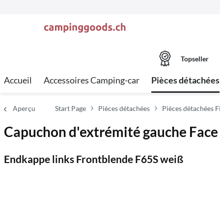
Topseller
Accueil
Accessoires Camping-car
Pièces détachées
Aperçu
Start Page
Pièces détachées
Pièces détachées 
Capuchon d'extrémité gauche Face 
Endkappe links Frontblende F65S weiß