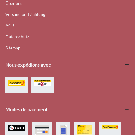
Über uns
Versand und Zahlung
AGB
Datenschutz
Sitemap
Nous expédions avec
Modes de paiement