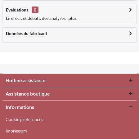
Évaluations
0
Lire, écr. et débatt. des analyses…
plus
Données du fabricant
Hotline assistance
Assistance boutique
Informations
Cookie preferences
Impressum