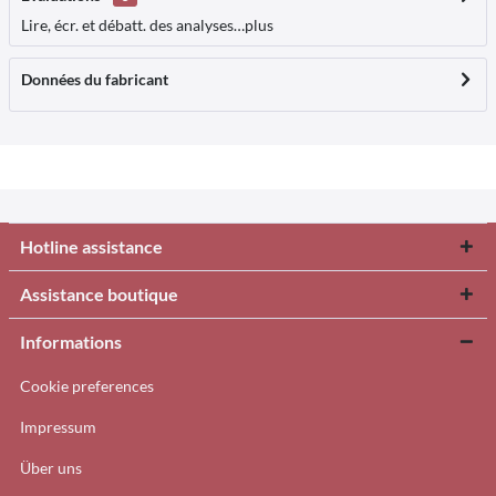
Lire, écr. et débatt. des analyses…
plus
Données du fabricant
Hotline assistance
Assistance boutique
Informations
Cookie preferences
Impressum
Über uns