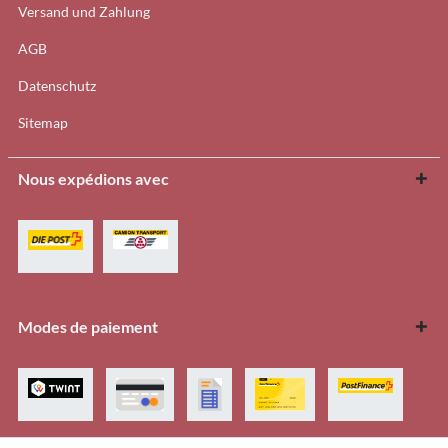
Versand und Zahlung
AGB
Datenschutz
Sitemap
Nous expédions avec
Modes de paiement