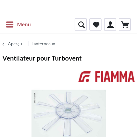
Menu
Aperçu
Lanterneaux
Ventilateur pour Turbovent