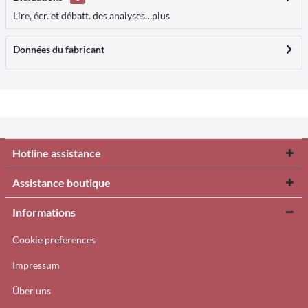
Lire, écr. et débatt. des analyses…
plus
Données du fabricant
Hotline assistance
Assistance boutique
Informations
Cookie preferences
Impressum
Über uns