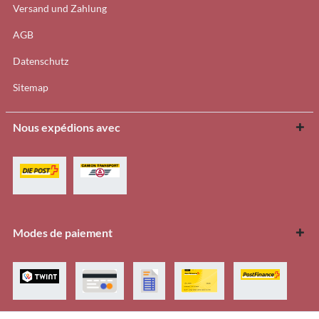
Versand und Zahlung
AGB
Datenschutz
Sitemap
Nous expédions avec
Modes de paiement