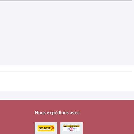
Nous expédions avec