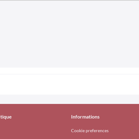
tique
Informations
Cookie preferences