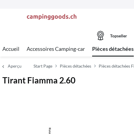
Topseller
Accueil
Accessoires Camping-car
Pièces détachées
Aperçu
Start Page
Pièces détachées
Pièces détachées 
Tirant Fiamma 2.60