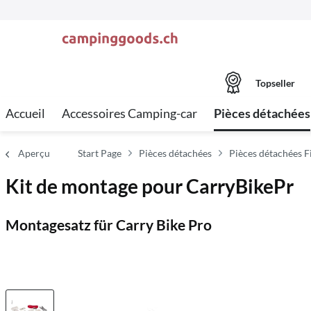
Topseller
Accueil
Accessoires Camping-car
Pièces détachées
Aperçu
Start Page
Pièces détachées
Pièces détachées 
Kit de montage pour CarryBikePr
Montagesatz für Carry Bike Pro