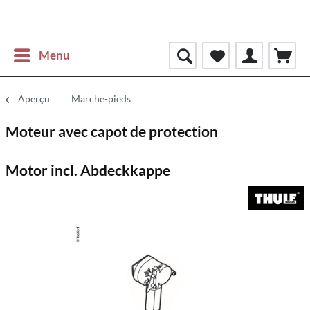
Menu
Aperçu
Marche-pieds
Moteur avec capot de protection
Motor incl. Abdeckkappe