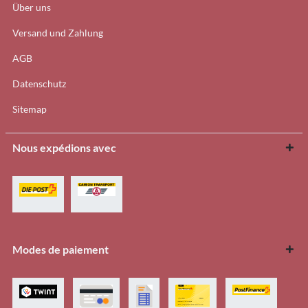
Über uns
Versand und Zahlung
AGB
Datenschutz
Sitemap
Nous expédions avec
Modes de paiement