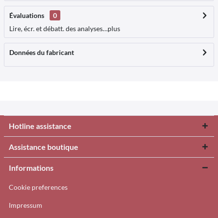
Évaluations
0
Lire, écr. et débatt. des analyses…
plus
Données du fabricant
Hotline assistance
Assistance boutique
Informations
Cookie preferences
Impressum