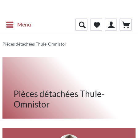
Menu
Pièces détachées Thule-Omnistor
Pièces détachées Thule-
Omnistor