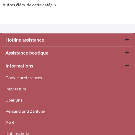
Autres élém. de cette catég. »
Hotline assistance
Assistance boutique
Informations
Cookie preferences
Impressum
Über uns
Versand und Zahlung
AGB
Datenschutz