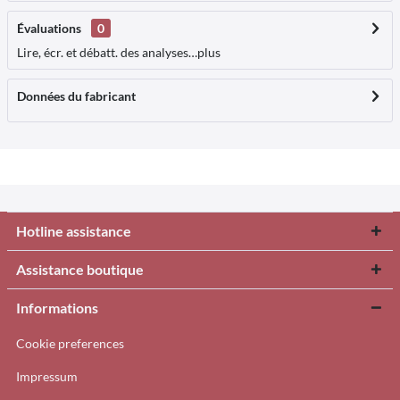
Évaluations
0
Lire, écr. et débatt. des analyses…
plus
Données du fabricant
Hotline assistance
Assistance boutique
Informations
Cookie preferences
Impressum