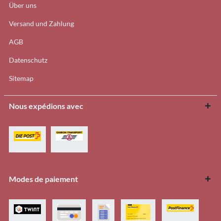
Über uns
Versand und Zahlung
AGB
Datenschutz
Sitemap
Nous expédions avec
Modes de paiement