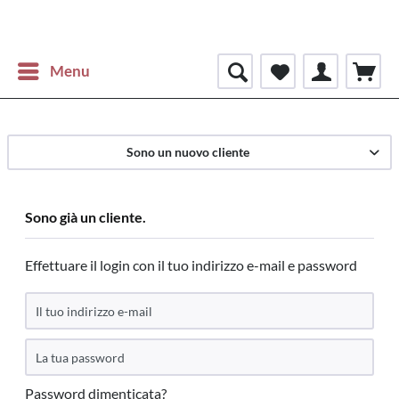
Menu
Sono un nuovo cliente
Sono già un cliente.
Effettuare il login con il tuo indirizzo e-mail e password
Password dimenticata?