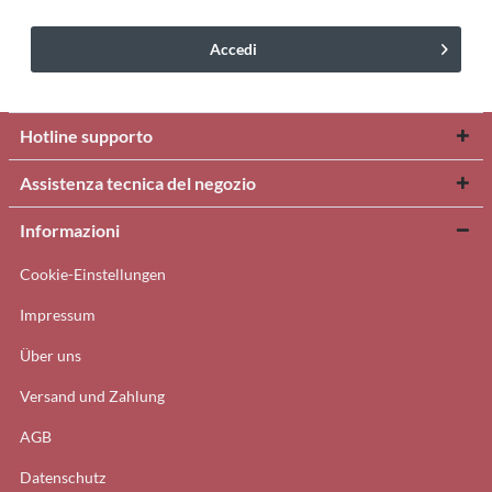
Accedi
Hotline supporto
Assistenza tecnica del negozio
Informazioni
Cookie-Einstellungen
Impressum
Über uns
Versand und Zahlung
AGB
Datenschutz