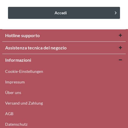
Accedi
Hotline supporto
Assistenza tecnica del negozio
Informazioni
Cookie-Einstellungen
Impressum
Über uns
Versand und Zahlung
AGB
Datenschutz