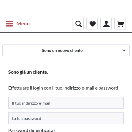
Menu
Sono un nuovo cliente
Sono già un cliente.
Effettuare il login con il tuo indirizzo e-mail e password
Password dimenticata?