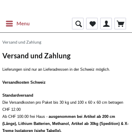
Menu
Versand und Zahlung
Versand und Zahlung
Lieferungen sind nur an Lieferadressen in der Schweiz möglich.
Versandkosten Schweiz
Standardversand
Die Versandkosten pro Paket bis 30 kg und 100 x 60 x 60 cm betragen
CHF 12.00
Ab CHF 100.00 frei Haus -
ausgenommen bei Artikel ab 200 cm
(Länge), Lithium Batterien, Methanol, Artikel ab 30kg (Spedition) & X-
Treme Isolatoren (siehe Tabelle).