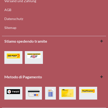
Versand und Zahlung
AGB
Datenschutz
Sitemap
Stiamo spedendo tramite
Metodo di Pagamento