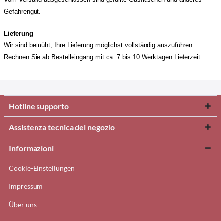
Gefahrengut.
Lieferung
Wir sind bemüht, Ihre Lieferung möglichst vollständig auszuführen.
Rechnen Sie ab Bestelleingang mit ca. 7 bis 10 Werktagen Lieferzeit.
Hotline supporto
Assistenza tecnica del negozio
Informazioni
Cookie-Einstellungen
Impressum
Über uns