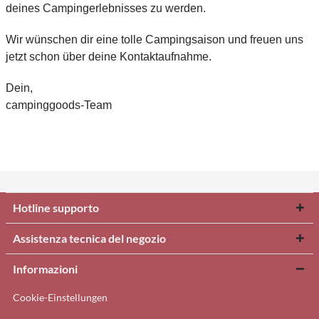
deines Campingerlebnisses zu werden.
Wir wünschen dir eine tolle Campingsaison und freuen uns
jetzt schon über deine Kontaktaufnahme.
Dein,
campinggoods-Team
Hotline supporto
Assistenza tecnica del negozio
Informazioni
Cookie-Einstellungen