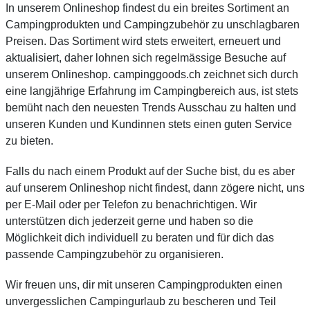
In unserem Onlineshop findest du ein breites Sortiment an
Campingprodukten und Campingzubehör zu unschlagbaren
Preisen. Das Sortiment wird stets erweitert, erneuert und
aktualisiert, daher lohnen sich regelmässige Besuche auf
unserem Onlineshop. campinggoods.ch zeichnet sich durch
eine langjährige Erfahrung im Campingbereich aus, ist stets
bemüht nach den neuesten Trends Ausschau zu halten und
unseren Kunden und Kundinnen stets einen guten Service
zu bieten.
Falls du nach einem Produkt auf der Suche bist, du es aber
auf unserem Onlineshop nicht findest, dann zögere nicht, uns
per E-Mail oder per Telefon zu benachrichtigen. Wir
unterstützen dich jederzeit gerne und haben so die
Möglichkeit dich individuell zu beraten und für dich das
passende Campingzubehör zu organisieren.
Wir freuen uns, dir mit unseren Campingprodukten einen
unvergesslichen Campingurlaub zu bescheren und Teil