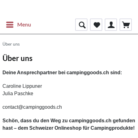
Menu
Über uns
Über uns
Deine Ansprechpartner bei campinggoods.ch sind:
Caroline Lippuner
Julia Paschke
contact@campinggoods.ch
Schön, dass du den Weg zu campinggoods.ch gefunden
hast – dem Schweizer Onlineshop für Campingprodukte!