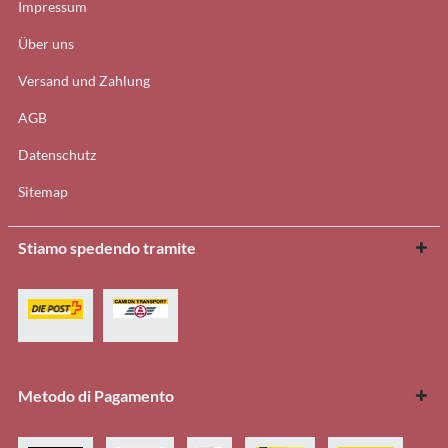
Impressum
Über uns
Versand und Zahlung
AGB
Datenschutz
Sitemap
Stiamo spedendo tramite
Metodo di Pagamento