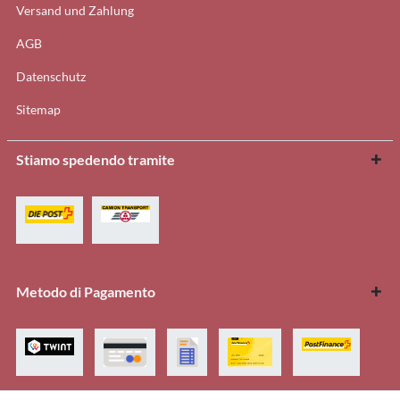
Versand und Zahlung
AGB
Datenschutz
Sitemap
Stiamo spedendo tramite
Metodo di Pagamento