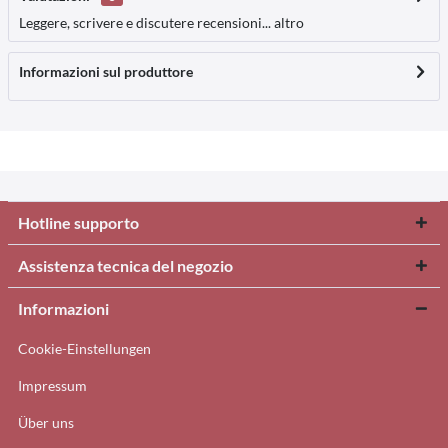
Leggere, scrivere e discutere recensioni...
altro
Informazioni sul produttore
Hotline supporto
Assistenza tecnica del negozio
Informazioni
Cookie-Einstellungen
Impressum
Über uns