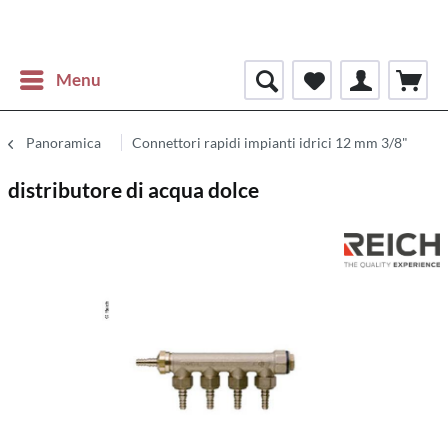
Menu
Panoramica
Connettori rapidi impianti idrici 12 mm 3/8"
distributore di acqua dolce