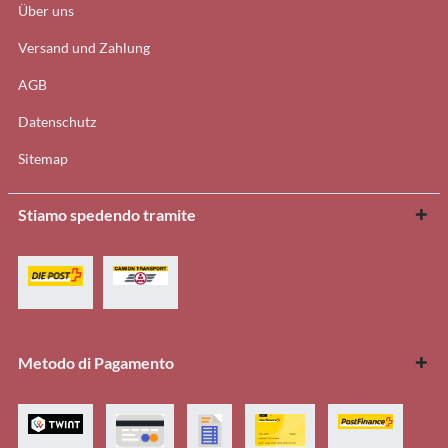
Über uns
Versand und Zahlung
AGB
Datenschutz
Sitemap
Stiamo spedendo tramite
Metodo di Pagamento