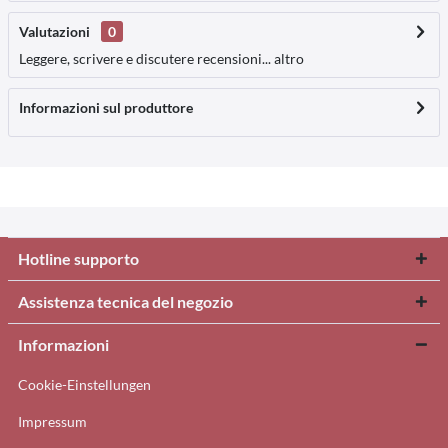
Valutazioni
0
Leggere, scrivere e discutere recensioni...
altro
Informazioni sul produttore
Hotline supporto
Assistenza tecnica del negozio
Informazioni
Cookie-Einstellungen
Impressum