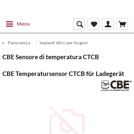
Menu
Panoramica
Impianti idirci per furgoni
CBE Sensore di temperatura CTCB
CBE Temperatursensor CTCB für Ladegerät