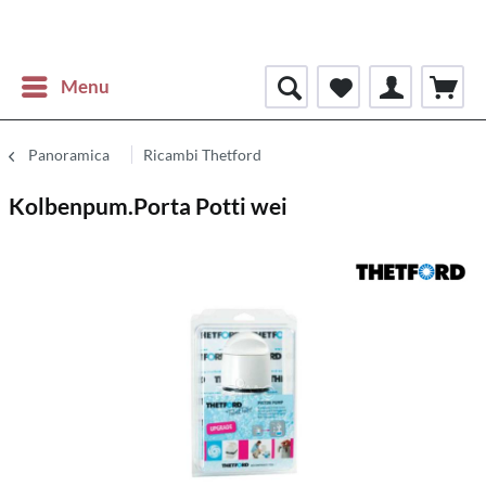
Menu
Panoramica
Ricambi Thetford
Kolbenpum.Porta Potti wei