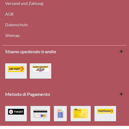
Versand und Zahlung
AGB
Datenschutz
Sitemap
Stiamo spedendo tramite
Metodo di Pagamento