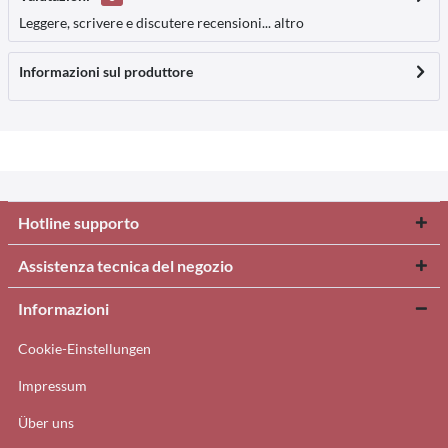
Leggere, scrivere e discutere recensioni...
altro
Informazioni sul produttore
Hotline supporto
Assistenza tecnica del negozio
Informazioni
Cookie-Einstellungen
Impressum
Über uns