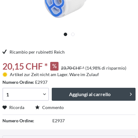
Ricambio per rubinetti Reich
20,15 CHF *
23,70 CHF *
(14,98% di risparmio)
Artikel zur Zeit nicht am Lager. Ware im Zulauf
Numero Ordine:
E2937
Aggiungi al carrello
Ricorda
Commento
Numero Ordine:
E2937