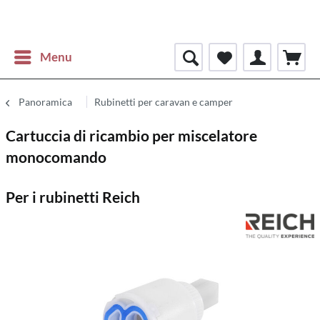
Menu
Panoramica
Rubinetti per caravan e camper
Cartuccia di ricambio per miscelatore
monocomando
Per i rubinetti Reich