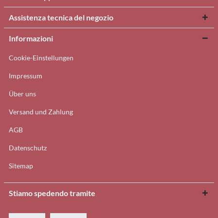
Assistenza tecnica del negozio
Informazioni
Cookie-Einstellungen
Impressum
Über uns
Versand und Zahlung
AGB
Datenschutz
Sitemap
Stiamo spedendo tramite