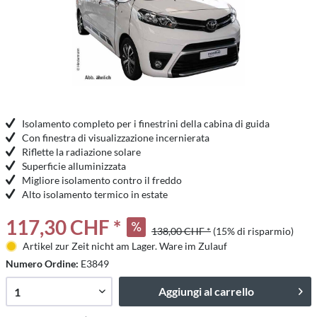
Isolamento completo per i finestrini della cabina di guida
Con finestra di visualizzazione incernierata
Riflette la radiazione solare
Superficie alluminizzata
Migliore isolamento contro il freddo
Alto isolamento termico in estate
117,30 CHF *
138,00 CHF *
(15% di risparmio)
Artikel zur Zeit nicht am Lager. Ware im Zulauf
Numero Ordine:
E3849
Aggiungi al carrello