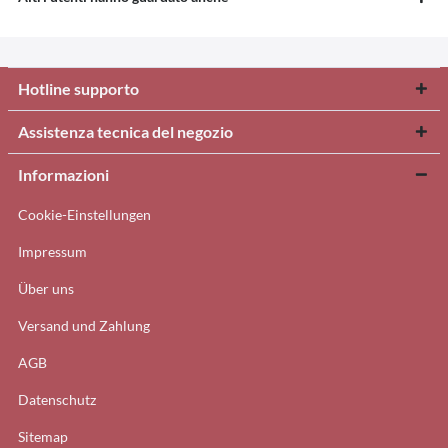
Hotline supporto
Assistenza tecnica del negozio
Informazioni
Cookie-Einstellungen
Impressum
Über uns
Versand und Zahlung
AGB
Datenschutz
Sitemap