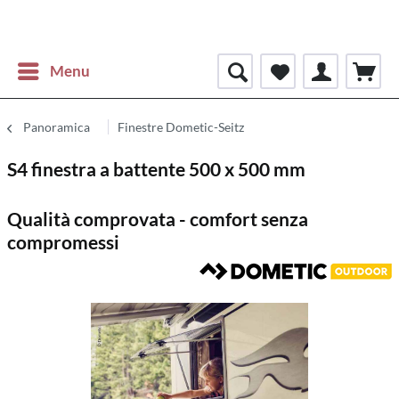
Menu
Panoramica
Finestre Dometic-Seitz
S4 finestra a battente 500 x 500 mm
Qualità comprovata - comfort senza
compromessi