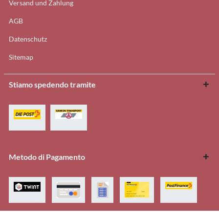
Versand und Zahlung
AGB
Datenschutz
Sitemap
Stiamo spedendo tramite
Metodo di Pagamento