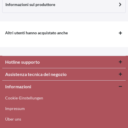
Informazioni sul produttore
Altri utenti hanno acquistato anche
Hotline supporto
Assistenza tecnica del negozio
Informazioni
Cookie-Einstellungen
Impressum
Über uns