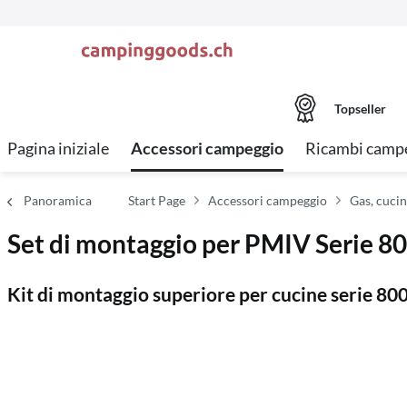
Topseller
Pagina iniziale
Accessori campeggio
Ricambi campe
Panoramica
Start Page
Accessori campeggio
Gas, cucin
Set di montaggio per PMIV Serie 8
Kit di montaggio superiore per cucine serie 80