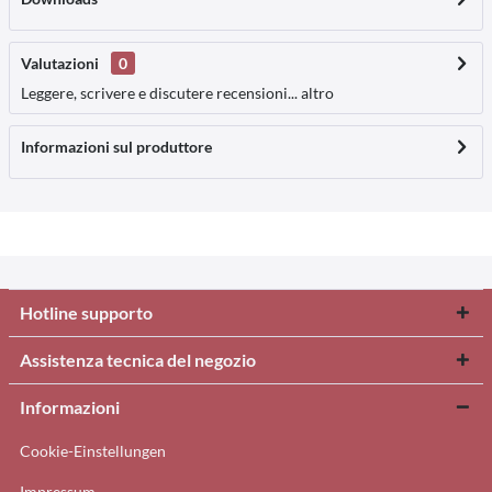
Valutazioni
0
Leggere, scrivere e discutere recensioni...
altro
Informazioni sul produttore
Hotline supporto
Assistenza tecnica del negozio
Informazioni
Cookie-Einstellungen
Impressum