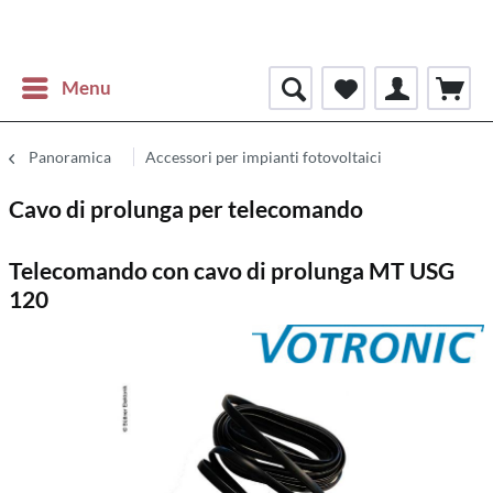
Menu
Panoramica
Accessori per impianti fotovoltaici
Cavo di prolunga per telecomando
Telecomando con cavo di prolunga MT USG
120