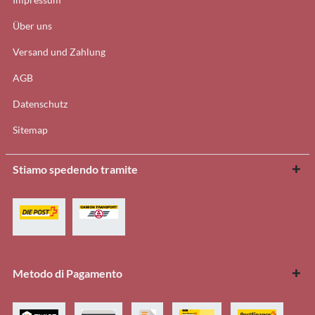
Über uns
Versand und Zahlung
AGB
Datenschutz
Sitemap
Stiamo spedendo tramite
Metodo di Pagamento