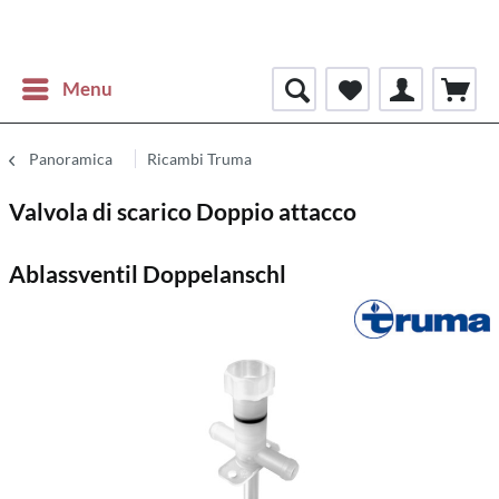
Menu
Panoramica
Ricambi Truma
Valvola di scarico Doppio attacco
Ablassventil Doppelanschl