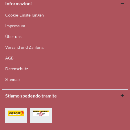
Informazioni
Cookie-Einstellungen
Impressum
Über uns
Versand und Zahlung
AGB
Datenschutz
Sitemap
Stiamo spedendo tramite