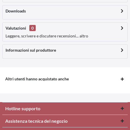
Downloads
Valutazioni
0
Leggere, scrivere e discutere recensioni...
altro
Informazioni sul produttore
Altri utenti hanno acquistato anche
Hotline supporto
Assistenza tecnica del negozio