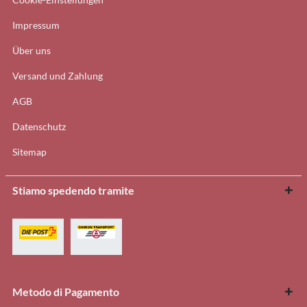
Impressum
Über uns
Versand und Zahlung
AGB
Datenschutz
Sitemap
Stiamo spedendo tramite
Metodo di Pagamento