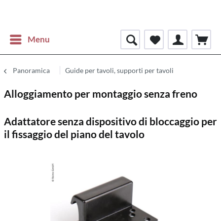
Menu
Panoramica
Guide per tavoli, supporti per tavoli
Alloggiamento per montaggio senza freno
Adattatore senza dispositivo di bloccaggio per
il fissaggio del piano del tavolo