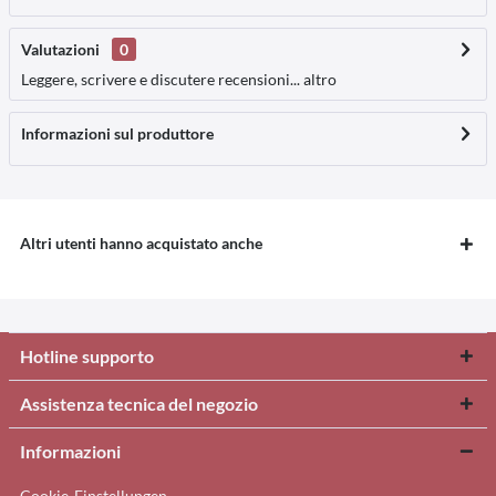
Valutazioni
0
Leggere, scrivere e discutere recensioni...
altro
Informazioni sul produttore
Altri utenti hanno acquistato anche
Hotline supporto
Assistenza tecnica del negozio
Informazioni
Cookie-Einstellungen