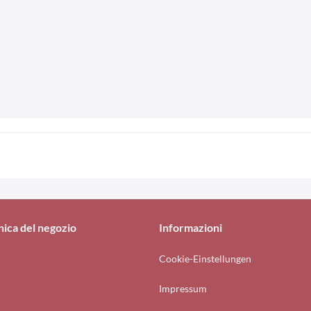
nica del negozio
Informazioni
Cookie-Einstellungen
Impressum