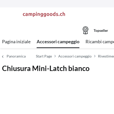
Topseller
Pagina iniziale
Accessori campeggio
Ricambi campe
Panoramica
Start Page
Accessori campeggio
Rivestimen
Chiusura Mini-Latch bianco