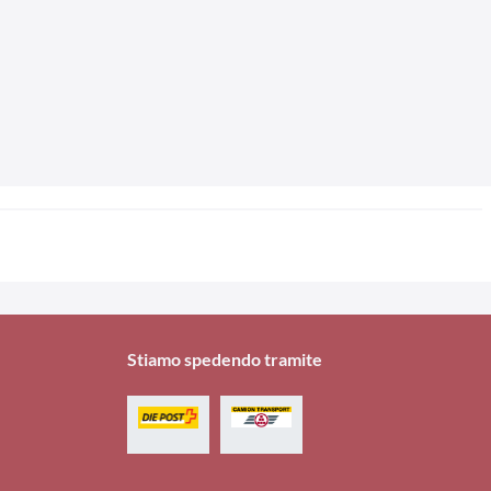
Stiamo spedendo tramite