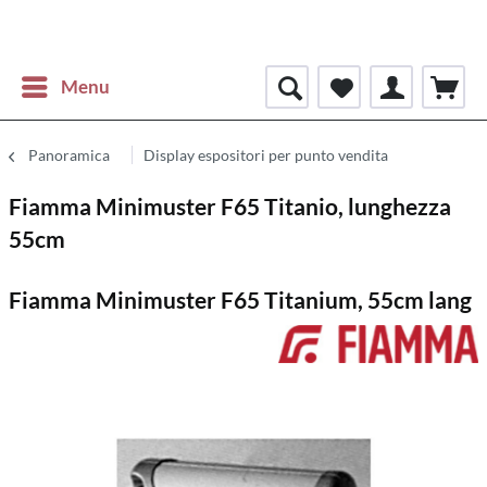
Menu
Panoramica
Display espositori per punto vendita
Fiamma Minimuster F65 Titanio, lunghezza
55cm
Fiamma Minimuster F65 Titanium, 55cm lang