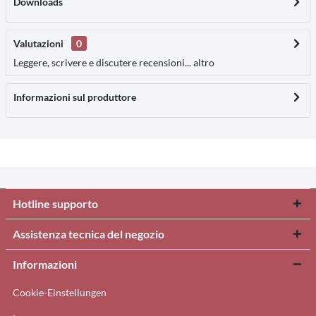
Downloads
Valutazioni
0
Leggere, scrivere e discutere recensioni...
altro
Informazioni sul produttore
Hotline supporto
Assistenza tecnica del negozio
Informazioni
Cookie-Einstellungen