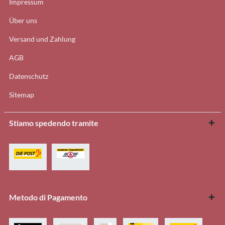
Impressum
Über uns
Versand und Zahlung
AGB
Datenschutz
Sitemap
Stiamo spedendo tramite
Metodo di Pagamento