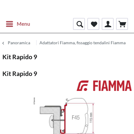
Menu
Panoramica
Adattatori Fiamma, fissaggio tendalini Fiamma
Kit Rapido 9
Kit Rapido 9