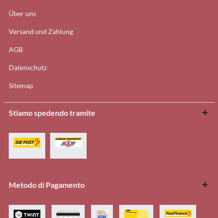
Über uns
Versand und Zahlung
AGB
Datenschutz
Sitemap
Stiamo spedendo tramite
Metodo di Pagamento