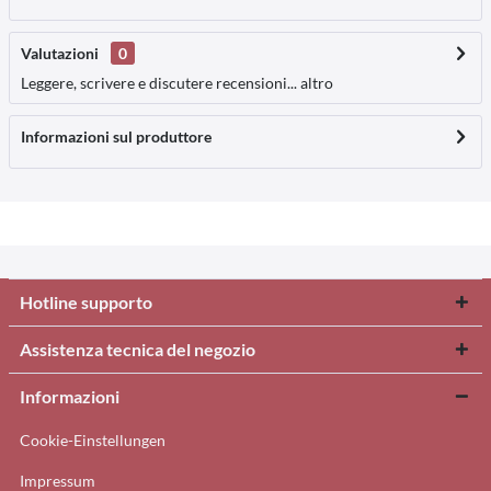
Valutazioni
0
Leggere, scrivere e discutere recensioni...
altro
Informazioni sul produttore
Hotline supporto
Assistenza tecnica del negozio
Informazioni
Cookie-Einstellungen
Impressum