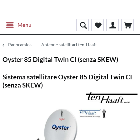
Menu
Panoramica
Antenne satellitari ten-Haaft
Oyster 85 Digital Twin CI (senza SKEW)
Sistema satellitare Oyster 85 Digital Twin CI
(senza SKEW)