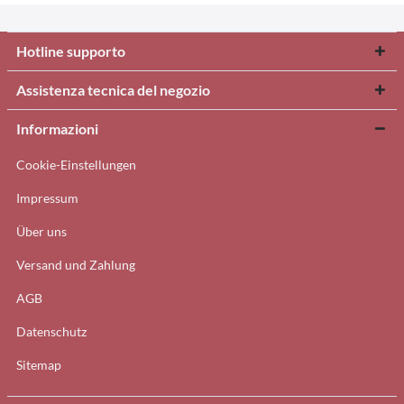
Hotline supporto
Assistenza tecnica del negozio
Informazioni
Cookie-Einstellungen
Impressum
Über uns
Versand und Zahlung
AGB
Datenschutz
Sitemap