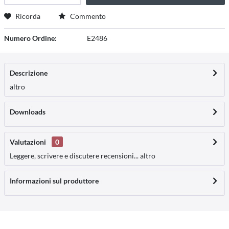
Ricorda
Commento
Numero Ordine:
E2486
Descrizione
altro
Downloads
Valutazioni
0
Leggere, scrivere e discutere recensioni...
altro
Informazioni sul produttore