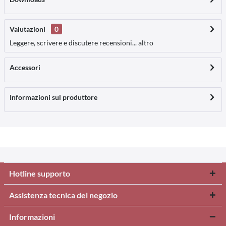
Valutazioni
0
Leggere, scrivere e discutere recensioni...
altro
Accessori
Informazioni sul produttore
Hotline supporto
Assistenza tecnica del negozio
Informazioni