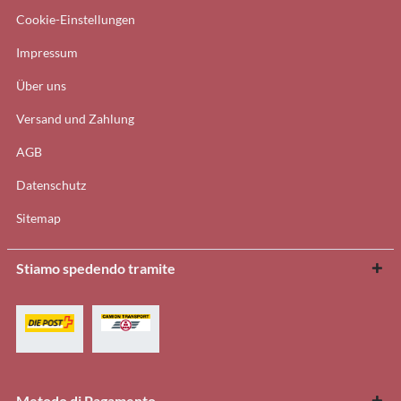
Cookie-Einstellungen
Impressum
Über uns
Versand und Zahlung
AGB
Datenschutz
Sitemap
Stiamo spedendo tramite
Metodo di Pagamento