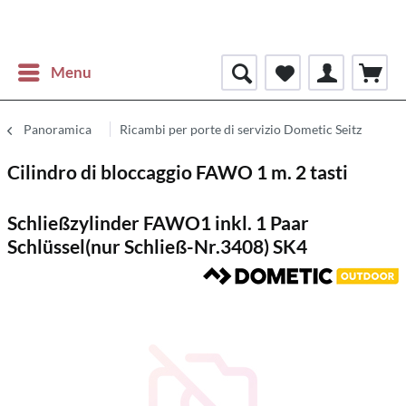
Menu
Panoramica
Ricambi per porte di servizio Dometic Seitz
Cilindro di bloccaggio FAWO 1 m. 2 tasti
Schließzylinder FAWO1 inkl. 1 Paar
Schlüssel(nur Schließ-Nr.3408) SK4