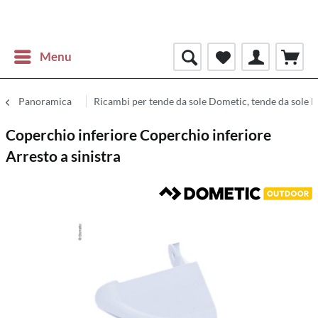
Menu
Panoramica
Ricambi per tende da sole Dometic, tende da sole 
Coperchio inferiore Coperchio inferiore
Arresto a sinistra