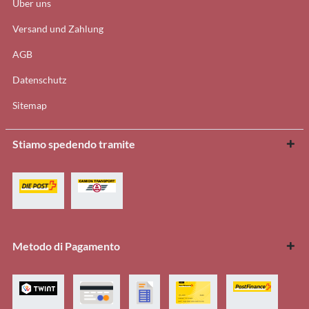
Über uns
Versand und Zahlung
AGB
Datenschutz
Sitemap
Stiamo spedendo tramite
Metodo di Pagamento