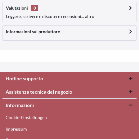
Valutazioni
0
Leggere, scrivere e discutere recensioni...
altro
Informazioni sul produttore
Hotline supporto
Assistenza tecnica del negozio
Informazioni
Cookie-Einstellungen
Impressum