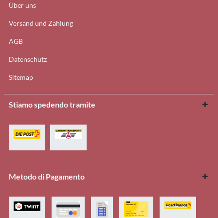
Über uns
Versand und Zahlung
AGB
Datenschutz
Sitemap
Stiamo spedendo tramite
Metodo di Pagamento