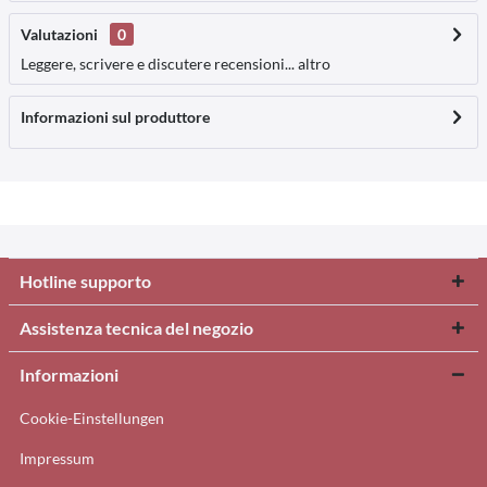
Valutazioni
0
Leggere, scrivere e discutere recensioni...
altro
Informazioni sul produttore
Hotline supporto
Assistenza tecnica del negozio
Informazioni
Cookie-Einstellungen
Impressum