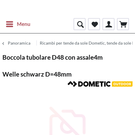
Menu
Panoramica
Ricambi per tende da sole Dometic, tende da sole 
Boccola tubolare D48 con assale4m
Welle schwarz D=48mm