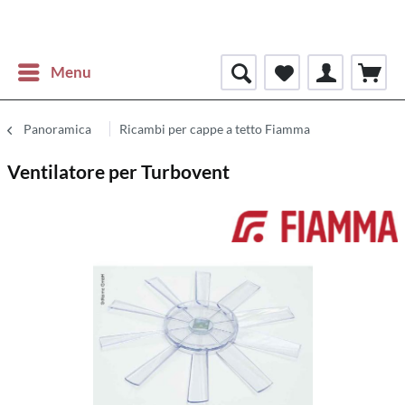
Menu
Panoramica
Ricambi per cappe a tetto Fiamma
Ventilatore per Turbovent