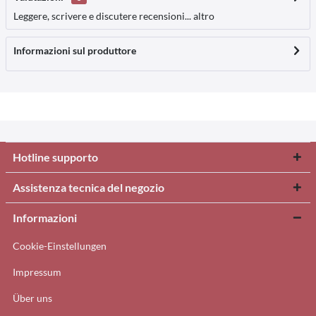
Leggere, scrivere e discutere recensioni...
altro
Informazioni sul produttore
Hotline supporto
Assistenza tecnica del negozio
Informazioni
Cookie-Einstellungen
Impressum
Über uns