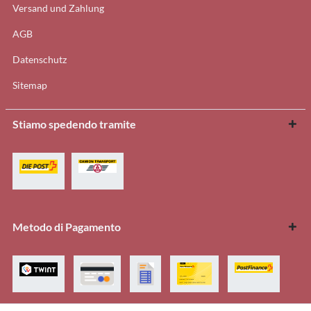
Versand und Zahlung
AGB
Datenschutz
Sitemap
Stiamo spedendo tramite
Metodo di Pagamento