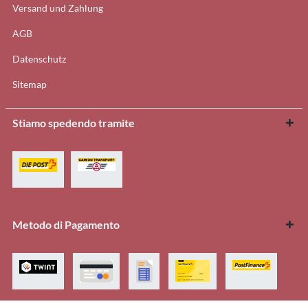
Versand und Zahlung
AGB
Datenschutz
Sitemap
Stiamo spedendo tramite
Metodo di Pagamento