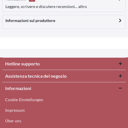
Leggere, scrivere e discutere recensioni...
altro
Informazioni sul produttore
Hotline supporto
Assistenza tecnica del negozio
Informazioni
Cookie-Einstellungen
Impressum
Über uns