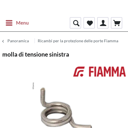
Menu
Panoramica
Ricambi per la protezione delle porte Fiamma
molla di tensione sinistra