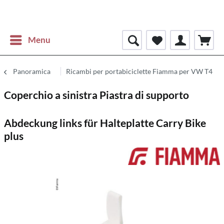
Menu
Panoramica
Ricambi per portabiciclette Fiamma per VW T4
Coperchio a sinistra Piastra di supporto
Abdeckung links für Halteplatte Carry Bike
plus