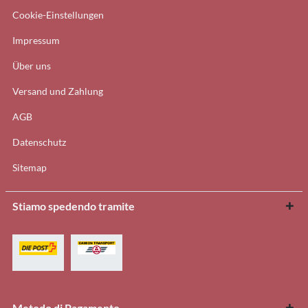
Cookie-Einstellungen
Impressum
Über uns
Versand und Zahlung
AGB
Datenschutz
Sitemap
Stiamo spedendo tramite
Metodo di Pagamento