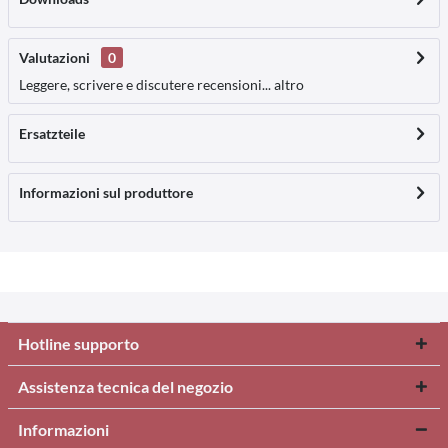
Valutazioni
0
Leggere, scrivere e discutere recensioni...
altro
Ersatzteile
Informazioni sul produttore
Hotline supporto
Assistenza tecnica del negozio
Informazioni