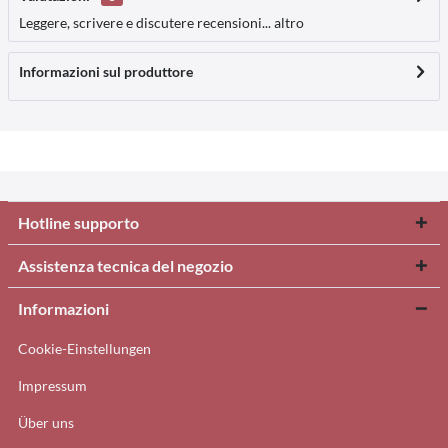
Leggere, scrivere e discutere recensioni...
altro
Informazioni sul produttore
Hotline supporto
Assistenza tecnica del negozio
Informazioni
Cookie-Einstellungen
Impressum
Über uns