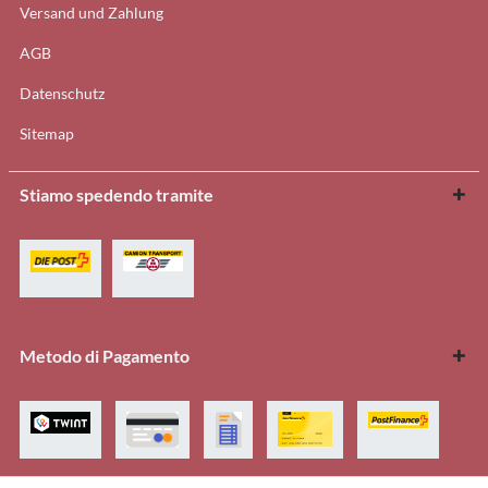
Versand und Zahlung
AGB
Datenschutz
Sitemap
Stiamo spedendo tramite
Metodo di Pagamento