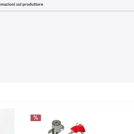
rmazioni sul produttore