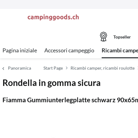
Topseller
Pagina iniziale
Accessori campeggio
Ricambi camper
Panoramica
Start Page
Ricambi camper, ricambi roulotte
Rondella in gomma sicura
Fiamma Gummiunterlegplatte schwarz 90x65m