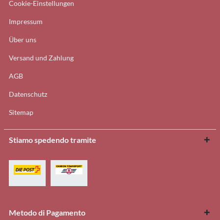
Cookie-Einstellungen
Impressum
Über uns
Versand und Zahlung
AGB
Datenschutz
Sitemap
Stiamo spedendo tramite
Metodo di Pagamento