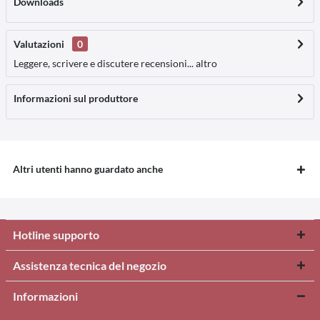
Downloads
Valutazioni
0
Leggere, scrivere e discutere recensioni...
altro
Informazioni sul produttore
Altri utenti hanno guardato anche
Hotline supporto
Assistenza tecnica del negozio
Informazioni