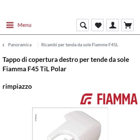
Menu
Panoramica
Ricambi per tenda da sole Fiamme F45L
Tappo di copertura destro per tende da sole
Fiamma F45 TiL Polar
rimpiazzo