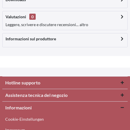
Valutazioni
0
Leggere, scrivere e discutere recensioni...
altro
Informazioni sul produttore
Hotline supporto
Assistenza tecnica del negozio
Informazioni
Cookie-Einstellungen
Impressum