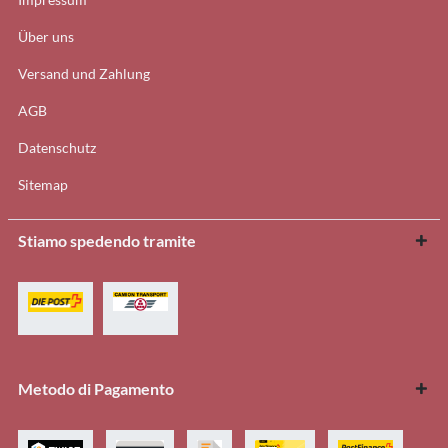
Über uns
Versand und Zahlung
AGB
Datenschutz
Sitemap
Stiamo spedendo tramite
Metodo di Pagamento