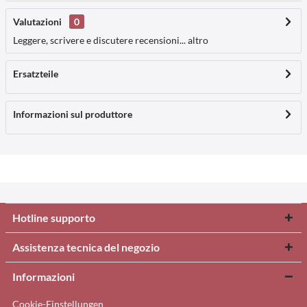
Valutazioni
0
Leggere, scrivere e discutere recensioni...
altro
Ersatzteile
Informazioni sul produttore
Hotline supporto
Assistenza tecnica del negozio
Informazioni
Cookie-Einstellungen