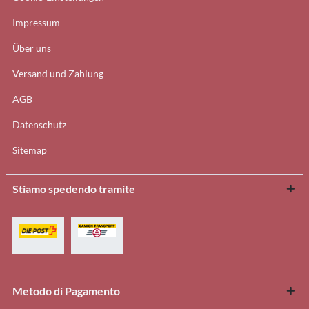
Impressum
Über uns
Versand und Zahlung
AGB
Datenschutz
Sitemap
Stiamo spedendo tramite
Metodo di Pagamento