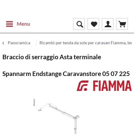
Menu
Panoramica
Ricambi per tenda da sole per caravan Fiamma, te
Braccio di serraggio Asta terminale
Spannarm Endstange Caravanstore 05 07 225