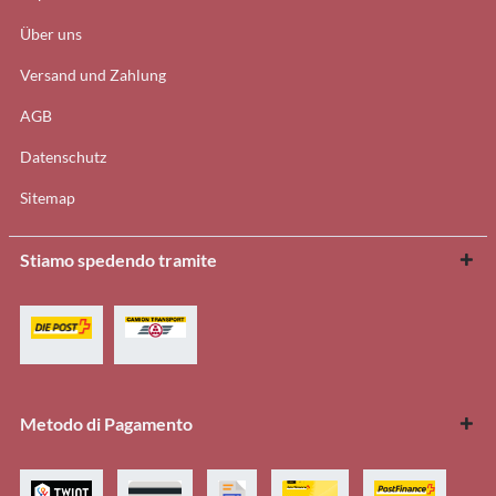
Über uns
Versand und Zahlung
AGB
Datenschutz
Sitemap
Stiamo spedendo tramite
Metodo di Pagamento