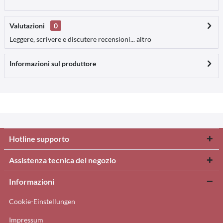
Valutazioni
0
Leggere, scrivere e discutere recensioni...
altro
Informazioni sul produttore
Hotline supporto
Assistenza tecnica del negozio
Informazioni
Cookie-Einstellungen
Impressum