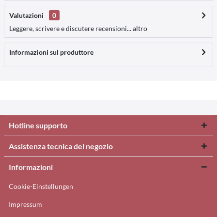
Valutazioni
0
Leggere, scrivere e discutere recensioni...
altro
Informazioni sul produttore
Hotline supporto
Assistenza tecnica del negozio
Informazioni
Cookie-Einstellungen
Impressum