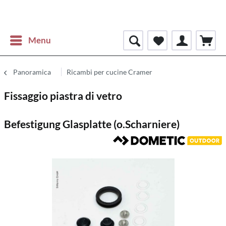
Menu
Panoramica
Ricambi per cucine Cramer
Fissaggio piastra di vetro
Befestigung Glasplatte (o.Scharniere)