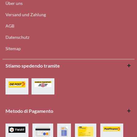
Über uns
Versand und Zahlung
AGB
Datenschutz
Sitemap
Stiamo spedendo tramite
Metodo di Pagamento