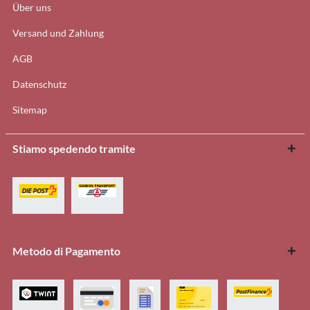
Über uns
Versand und Zahlung
AGB
Datenschutz
Sitemap
Stiamo spedendo tramite
Metodo di Pagamento