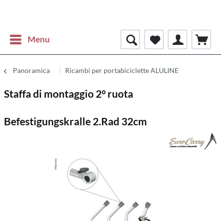
Menu
Panoramica
Ricambi per portabiciclette ALULINE
Staffa di montaggio 2° ruota
Befestigungskralle 2.Rad 32cm