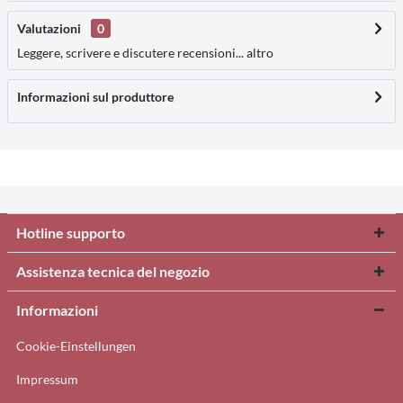
Valutazioni
0
Leggere, scrivere e discutere recensioni...
altro
Informazioni sul produttore
Hotline supporto
Assistenza tecnica del negozio
Informazioni
Cookie-Einstellungen
Impressum